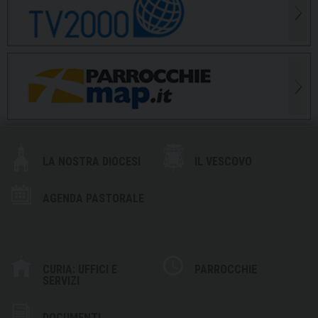
LA NOSTRA DIOCESI
IL VESCOVO
AGENDA PASTORALE
CURIA: UFFICI E
PARROCCHIE
SERVIZI
DOCUMENTI