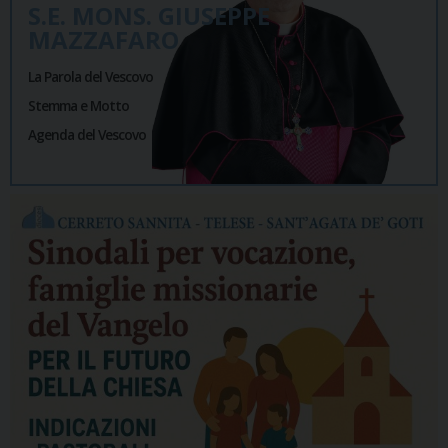
S.E. MONS. GIUSEPPE
MAZZAFARO
La Parola del Vescovo
Stemma e Motto
Agenda del Vescovo