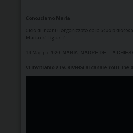
Conosciamo Maria
Ciclo di incontri organizzato dalla Scuola dioce
Maria de’ Liguori”.
14 Maggio 2020:
MARIA, MADRE DELLA CHIE
Vi invitiamo a ISCRIVERSI al canale YouTube d