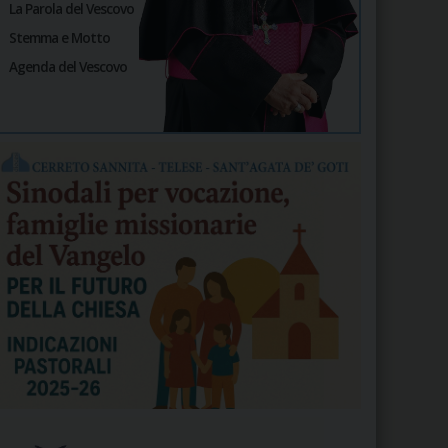
La Parola del Vescovo
Stemma e Motto
Agenda del Vescovo