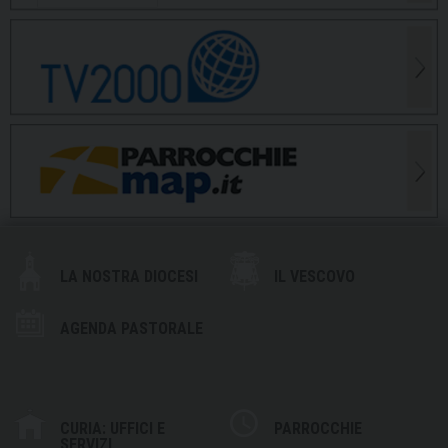
LA NOSTRA DIOCESI
IL VESCOVO
AGENDA PASTORALE
CURIA: UFFICI E
PARROCCHIE
SERVIZI