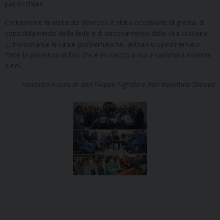
parrocchiale.
Certamente la visita del Vescovo è stata occasione di grazia, di
consolidamento della fede e di rinnovamento della vita cristiana.
E, nonostante le tante problematiche, abbiamo sperimentato
forte la presenza di Dio che è in mezzo a noi e cammina insieme
a noi.
racconto a cura di don Filippo Figliola e don Valentino Simone