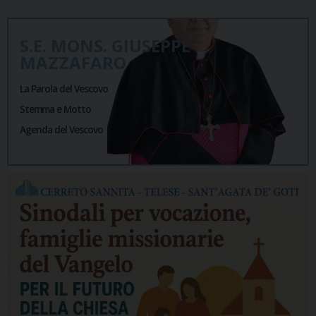
S.E. MONS. GIUSEPPE
MAZZAFARO
La Parola del Vescovo
Stemma e Motto
Agenda del Vescovo