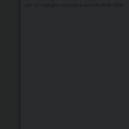
per un impegno comune a servizio della ‘città’.