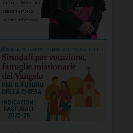
La Parola del Vescovo
Stemma e Motto
Agenda del Vescovo