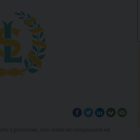
utto il personale, solo materiali compostabili ed