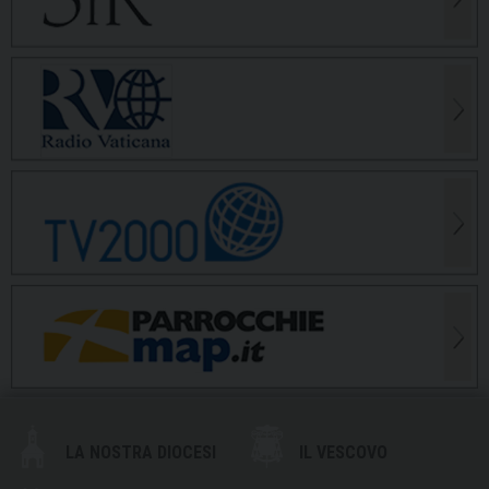
LA NOSTRA DIOCESI
IL VESCOVO