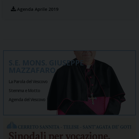
Agenda Aprile 2019
S.E. MONS. GIUSEPPE
MAZZAFARO
La Parola del Vescovo
Stemma e Motto
Agenda del Vescovo