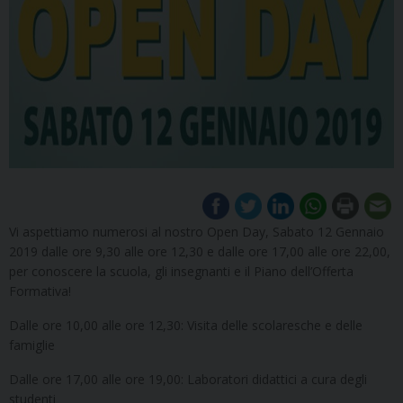
Vi aspettiamo numerosi al nostro Open Day, Sabato 12 Gennaio
2019 dalle ore 9,30 alle ore 12,30 e dalle ore 17,00 alle ore 22,00,
per conoscere la scuola, gli insegnanti e il Piano dell’Offerta
Formativa!
Dalle ore 10,00 alle ore 12,30: Visita delle scolaresche e delle
famiglie
Dalle ore 17,00 alle ore 19,00: Laboratori didattici a cura degli
studenti