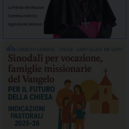
La Parola del Vescovo
Stemma e Motto
Agenda del Vescovo