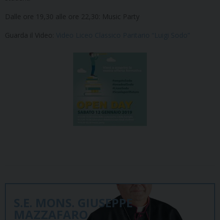
Dalle ore 19,30 alle ore 22,30: Music Party
Guarda il Video:
Video Liceo Classico Paritario “Luigi Sodo”
S.E. MONS. GIUSEPPE
MAZZAFARO