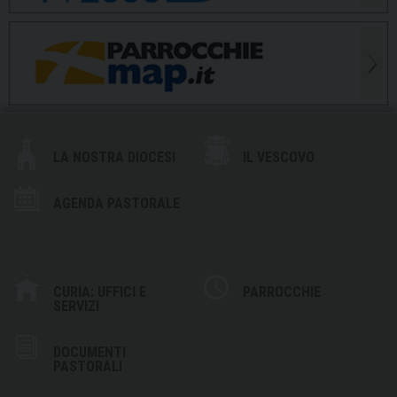
LA NOSTRA DIOCESI
IL VESCOVO
AGENDA PASTORALE
CURIA: UFFICI E
PARROCCHIE
SERVIZI
DOCUMENTI
PASTORALI