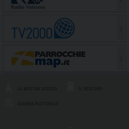
LA NOSTRA DIOCESI
IL VESCOVO
AGENDA PASTORALE