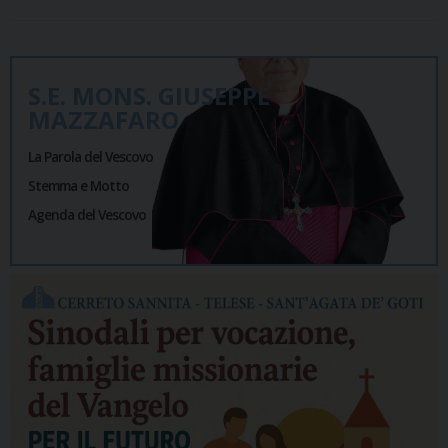
S.E. MONS. GIUSEPPE
MAZZAFARO
La Parola del Vescovo
Stemma e Motto
Agenda del Vescovo