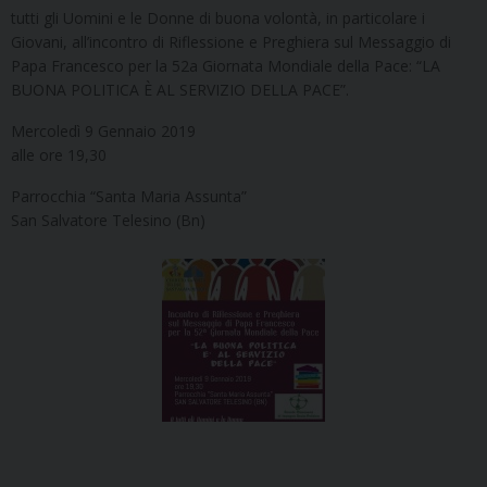
tutti gli Uomini e le Donne di buona volontà, in particolare i
Giovani, all’incontro di Riflessione e Preghiera sul Messaggio di
Papa Francesco per la 52a Giornata Mondiale della Pace: “LA
BUONA POLITICA È AL SERVIZIO DELLA PACE”.
Mercoledì 9 Gennaio 2019
alle ore 19,30
Parrocchia “Santa Maria Assunta”
San Salvatore Telesino (Bn)