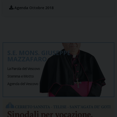
Agenda Ottobre 2018
S.E. MONS. GIUSEPPE
MAZZAFARO
La Parola del Vescovo
Stemma e Motto
Agenda del Vescovo