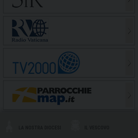
LA NOSTRA DIOCESI
IL VESCOVO