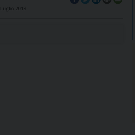
i Luglio 2018