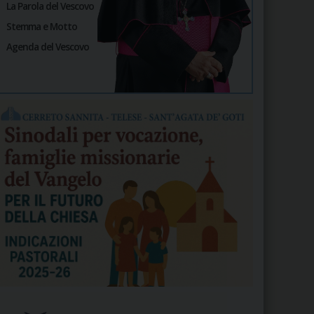
La Parola del Vescovo
Stemma e Motto
Agenda del Vescovo