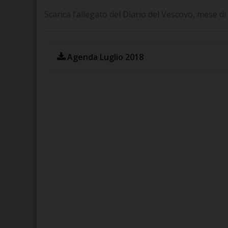
Scarica l’allegato del Diario del Vescovo, mese d
Agenda Luglio 2018