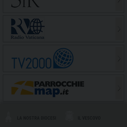
LA NOSTRA DIOCESI
IL VESCOVO