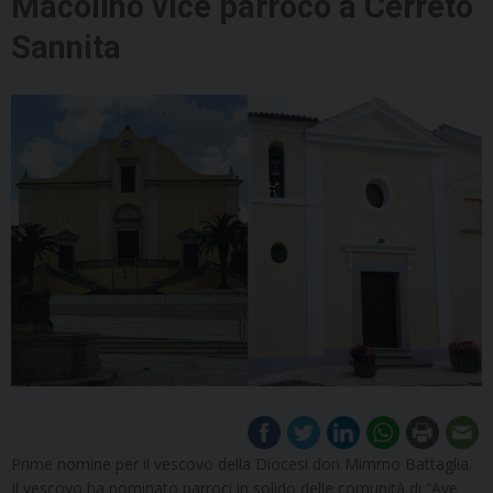
Macolino vice parroco a Cerreto
Sannita
Prime nomine per il vescovo della Diocesi don Mimmo Battaglia.
Il vescovo ha nominato parroci in solido delle comunità di “Ave