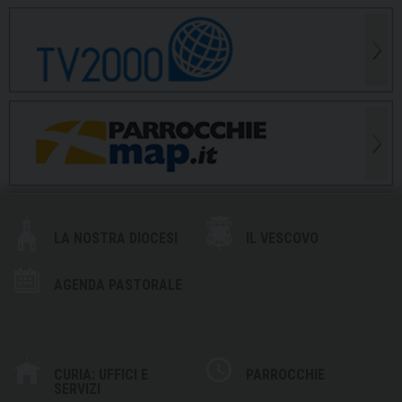
LA NOSTRA DIOCESI
IL VESCOVO
AGENDA PASTORALE
CURIA: UFFICI E
PARROCCHIE
SERVIZI