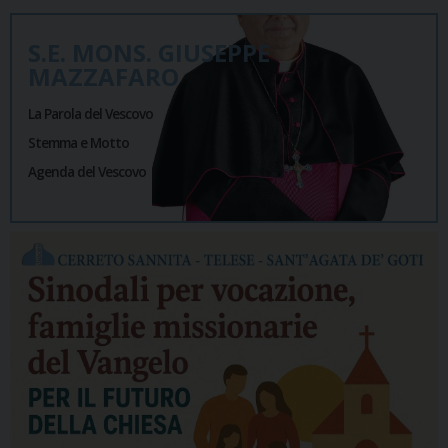
S.E. MONS. GIUSEPPE
MAZZAFARO
La Parola del Vescovo
Stemma e Motto
Agenda del Vescovo