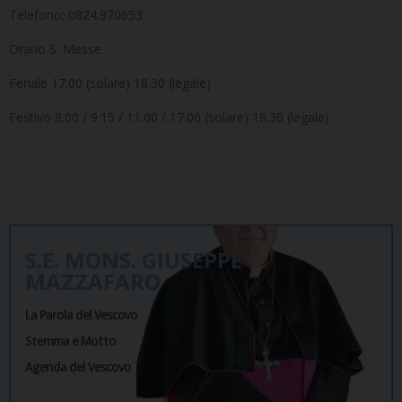
Telefono: 0824.970653
Orario S. Messe
Feriale 17.00 (solare) 18.30 (legale)
Festivo 8.00 / 9.15 / 11.00 / 17.00 (solare) 18.30 (legale)
S.E. MONS. GIUSEPPE
MAZZAFARO
La Parola del Vescovo
Stemma e Motto
Agenda del Vescovo