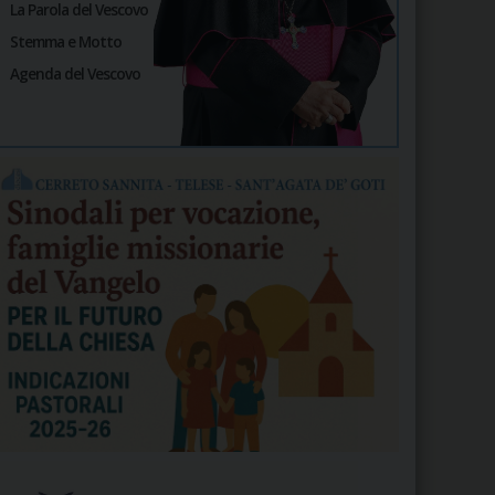
La Parola del Vescovo
Stemma e Motto
Agenda del Vescovo