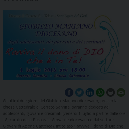
Gli ultimi due giorni del Giubileo Mariano diocesano, presso la
chiesa Cattedrale di Cerreto Sannita, saranno dedicati ad
adolescenti, giovani e cresimati (venerdì 1 luglio a partire dalle ore
18, curato dalla Pastorale Giovanile diocesana e dal settore
Giovani di Azione Cattolica), intitolato “Ravviva il dono di Dio che