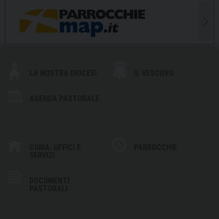
LA NOSTRA DIOCESI
IL VESCOVO
AGENDA PASTORALE
CURIA: UFFICI E
PARROCCHIE
SERVIZI
DOCUMENTI
PASTORALI