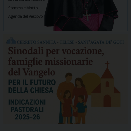
Stemma e Motto
Agenda del Vescovo