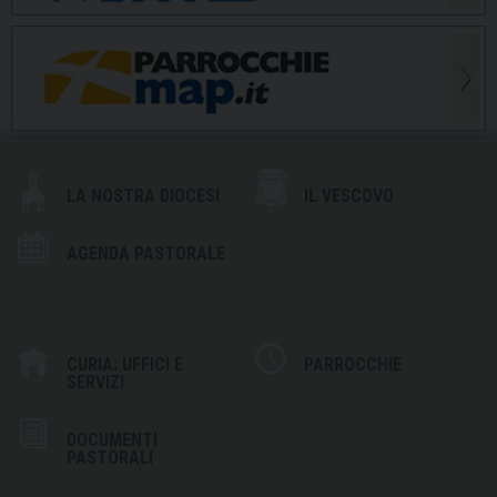
LA NOSTRA DIOCESI
IL VESCOVO
AGENDA PASTORALE
CURIA: UFFICI E
PARROCCHIE
SERVIZI
DOCUMENTI
PASTORALI