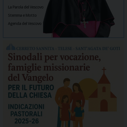
La Parola del Vescovo
Stemma e Motto
Agenda del Vescovo