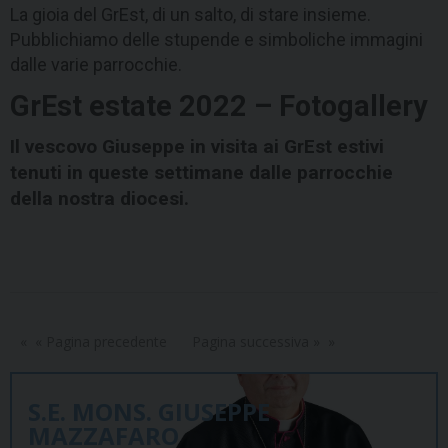
La gioia del GrEst, di un salto, di stare insieme.
Pubblichiamo delle stupende e simboliche immagini
dalle varie parrocchie.
GrEst estate 2022 – Fotogallery
Il vescovo Giuseppe in visita ai GrEst estivi
tenuti in queste settimane dalle parrocchie
della nostra diocesi.
« Pagina precedente
Pagina successiva »
S.E. MONS. GIUSEPPE
MAZZAFARO