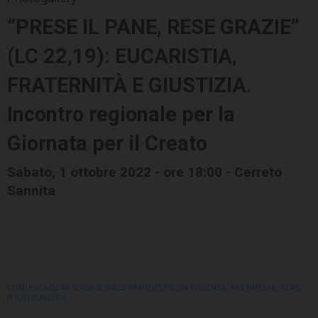
“PRESE IL PANE, RESE GRAZIE”
(LC 22,19): EUCARISTIA,
FRATERNITÀ E GIUSTIZIA.
Incontro regionale per la
Giornata per il Creato
Sabato, 1 ottobre 2022 - ore 18:00 - Cerreto
Sannita
COMUNICAZIONI SOCIALI
,
DALLE PARROCCHIE
,
IN EVIDENZA
,
MULTIMEDIA
,
NEWS
,
PHOTOGALLERY