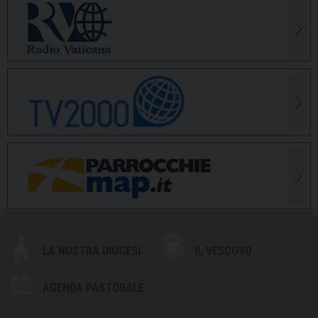
LA NOSTRA DIOCESI
IL VESCOVO
AGENDA PASTORALE