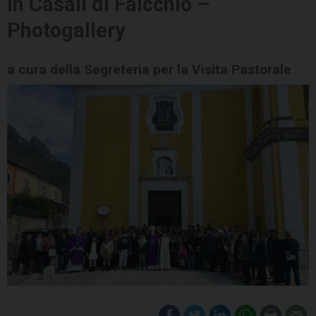
in Casali di Faicchio –
Photogallery
a cura della Segreteria per la Visita Pastorale