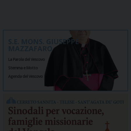
S.E. MONS. GIUSEPPE
MAZZAFARO
La Parola del Vescovo
Stemma e Motto
Agenda del Vescovo