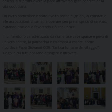
delicati, e di promuovere la pace attraverso gesti concreti nella
vita quotidiana.
Un invito particolare è stato rivolto anche ai gruppi, ai comitati e
alle associazioni, chiamati a operare sempre in spirito di servizio,
evitando divisioni e favorendo ciò che unisce.
In un territorio caratterizzato da numerose case sparse e privo di
un vero centro, la parrocchia è chiamata a essere, come
ricordava Papa Giovanni XXIII, “l’antica fontana del villaggio”,
luogo in cui tutti possano attingere e ritrovarsi.