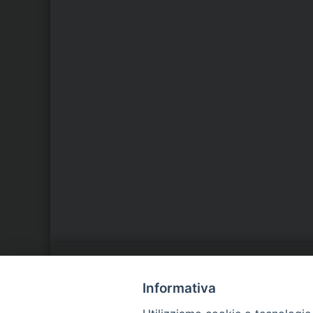
LA NOSTRA DIOCESI
C
Informativa