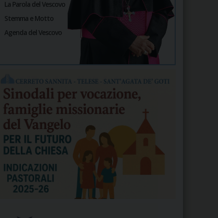
La Parola del Vescovo
Stemma e Motto
Agenda del Vescovo