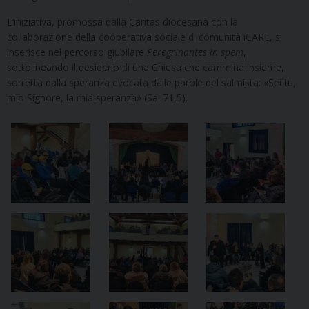
L’iniziativa, promossa dalla Caritas diocesana con la
collaborazione della cooperativa sociale di comunità iCARE, si
inserisce nel percorso giubilare
Peregrinantes in spem
,
sottolineando il desiderio di una Chiesa che cammina insieme,
sorretta dalla speranza evocata dalle parole del salmista: «Sei tu,
mio Signore, la mia speranza» (Sal 71,5).