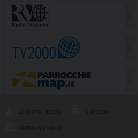
LA NOSTRA DIOCESI
IL VESCOVO
AGENDA PASTORALE