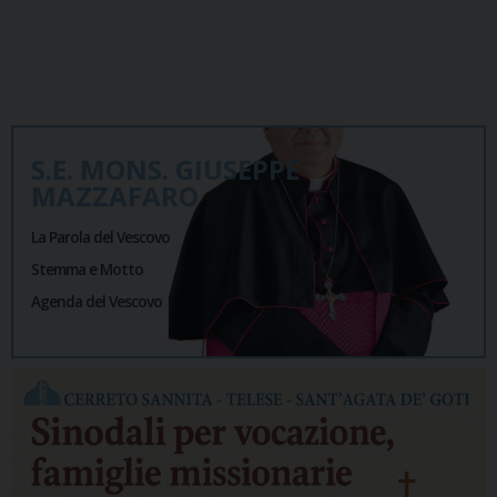
S.E. MONS. GIUSEPPE
MAZZAFARO
La Parola del Vescovo
Stemma e Motto
Agenda del Vescovo