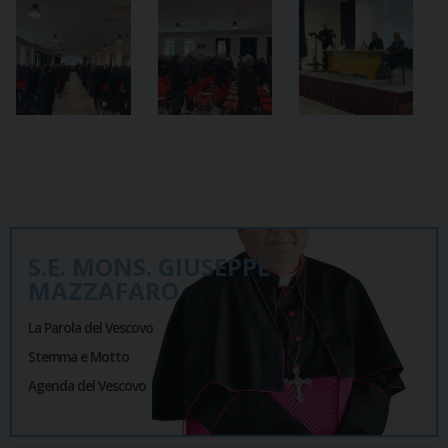
S.E. MONS. GIUSEPPE
MAZZAFARO
La Parola del Vescovo
Stemma e Motto
Agenda del Vescovo