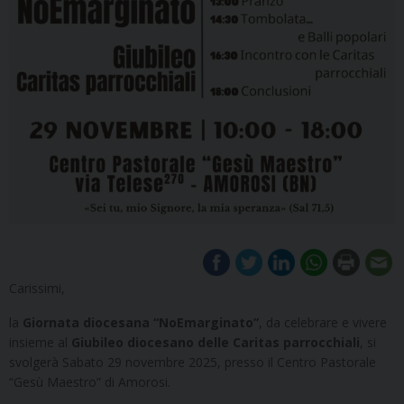
Carissimi,
la
Giornata diocesana “NoEmarginato”
, da celebrare e vivere
insieme al
Giubileo diocesano delle Caritas parrocchiali
, si
svolgerà Sabato 29 novembre 2025, presso il Centro Pastorale
“Gesù Maestro” di Amorosi.