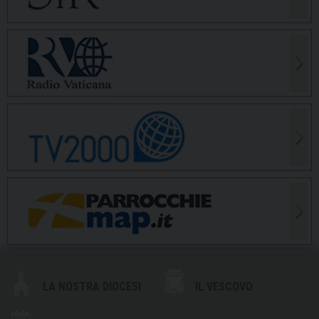
LA NOSTRA DIOCESI
IL VESCOVO