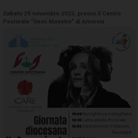
Sabato 29 novembre 2025, presso il Centro
Pastorale “Gesù Maestro” di Amorosi