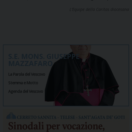
L’Equipe della Caritas diocesana
S.E. MONS. GIUSEPPE
MAZZAFARO
La Parola del Vescovo
Stemma e Motto
Agenda del Vescovo