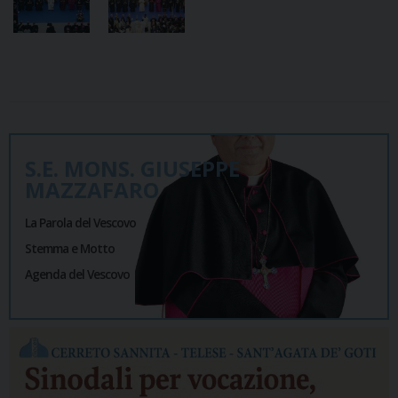
S.E. MONS. GIUSEPPE
MAZZAFARO
La Parola del Vescovo
Stemma e Motto
Agenda del Vescovo