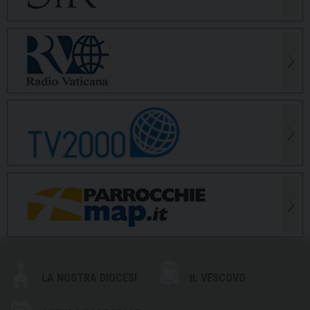
LA NOSTRA DIOCESI
IL VESCOVO