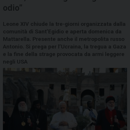
odio”
Leone XIV chiude la tre-giorni organizzata dalla
comunità di Sant’Egidio e aperta domenica da
Mattarella. Presente anche il metropolita russo
Antonio. Si prega per l’Ucraina, la tregua a Gaza
e la fine della strage provocata da armi leggere
negli USA