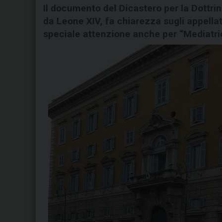
Il documento del Dicastero per la Dottrin
da Leone XIV, fa chiarezza sugli appellat
speciale attenzione anche per “Mediatric