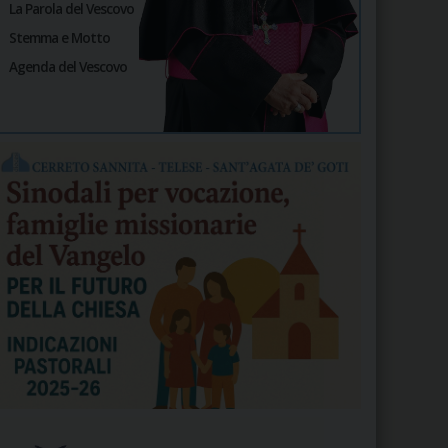
La Parola del Vescovo
Stemma e Motto
Agenda del Vescovo