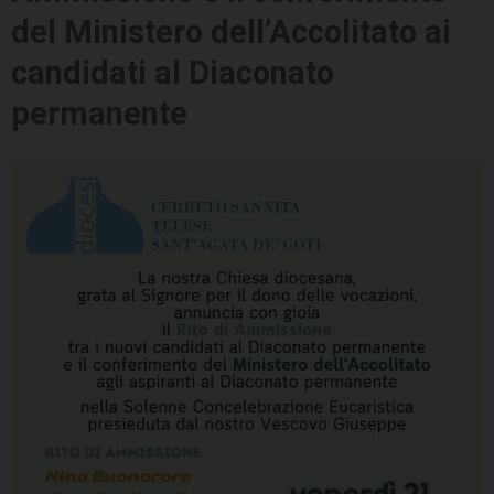
del Ministero dell’Accolitato ai
candidati al Diaconato
permanente