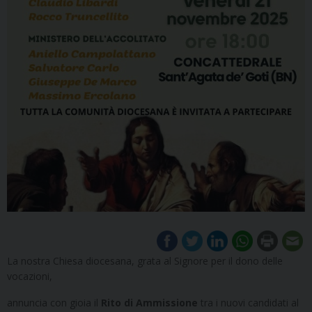
La nostra Chiesa diocesana, grata al Signore per il dono delle
vocazioni,
annuncia con gioia il
Rito di Ammissione
tra i nuovi candidati al