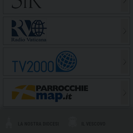
LA NOSTRA DIOCESI
IL VESCOVO