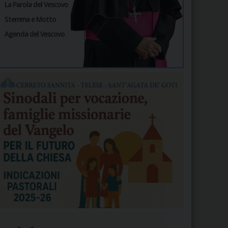
La Parola del Vescovo
Stemma e Motto
Agenda del Vescovo