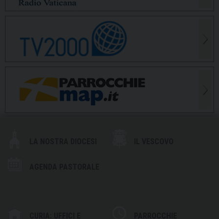
LA NOSTRA DIOCESI
IL VESCOVO
AGENDA PASTORALE
CURIA: UFFICI E
PARROCCHIE