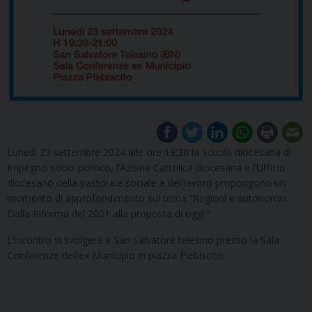
Lunedi 23 settembre 2024 alle ore 19:30 la Scuola diocesana di
Impegno socio-politico, l’Azione Cattolica diocesana e l’Ufficio
diocesano della pastorale sociale e del lavoro propongono un
momento di approfondimento sul tema ”Regioni e autonomia.
Dalla Riforma del 2001 alla proposta di oggi.”
L’incontro si svolgerà a San Salvatore telesino presso la Sala
Conferenze dell’ex Municipio in piazza Plebiscito.