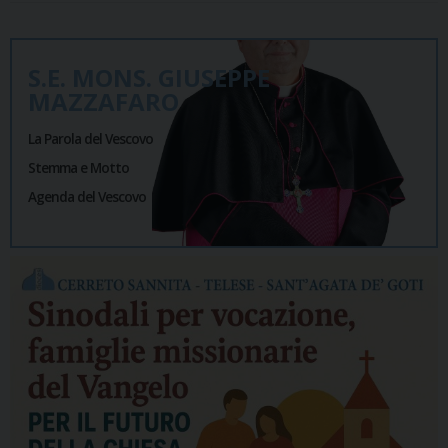
S.E. MONS. GIUSEPPE
MAZZAFARO
La Parola del Vescovo
Stemma e Motto
Agenda del Vescovo