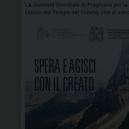
La Giornata Mondiale di Preghiera per la
l’inizio del Tempo del Creato, che si conc