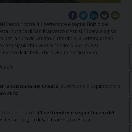
 Creato ricorre il 1 settembre e segna l’inizio del
sta liturgica di San Francesco d’Assisi. “Spera e agisci
a per la cura del creato. È riferito alla Lettera di San
cosa significhi vivere secondo lo Spirito e si
 mezzo della fede, che è vita nuova in Cristo.
lturale
er la Custodia del Creato
, quest’anno è ospitata dalla
bre 2024
el Creato
ricorre il
1 settembre e segna l’inizio del
e
, festa liturgica di San Francesco d’Assisi.