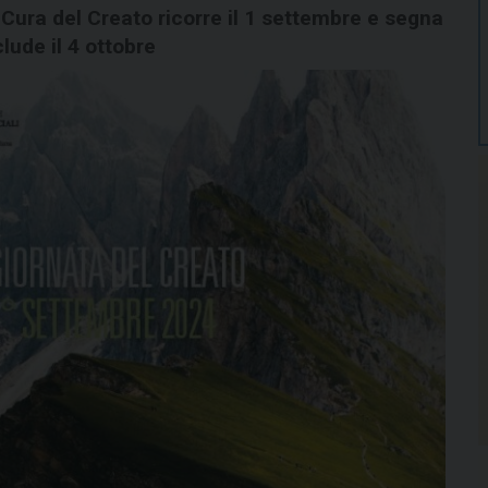
 Cura del Creato ricorre il 1 settembre e segna
lude il 4 ottobre