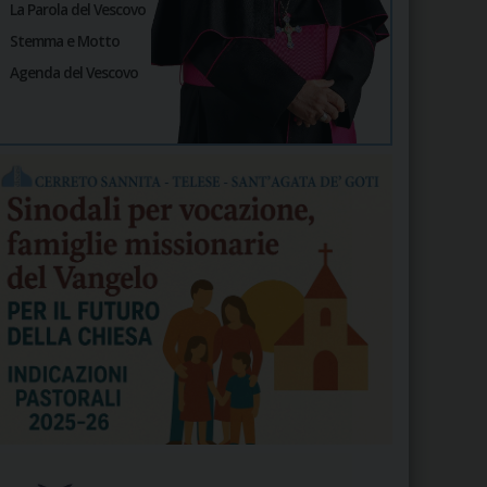
La Parola del Vescovo
Stemma e Motto
Agenda del Vescovo