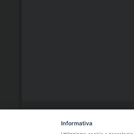
LA NOSTRA DIOCESI
C
Informativa