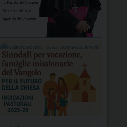
La Parola del Vescovo
Stemma e Motto
Agenda del Vescovo