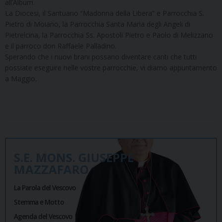
all’Album.
La Diocesi, il Santuario “Madonna della Libera” e Parrocchia S.
Pietro di Moiano, la Parrocchia Santa Maria degli Angeli di
Pietrelcina, la Parrocchia Ss. Apostoli Pietro e Paolo di Melizzano
e il parroco don Raffaele Palladino.
Sperando che i nuovi brani possano diventare canti che tutti
possiate eseguire nelle vostre parrocchie, vi diamo appuntamento
a Maggio.
S.E. MONS. GIUSEPPE
MAZZAFARO
La Parola del Vescovo
Stemma e Motto
Agenda del Vescovo