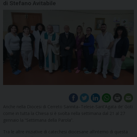
di Stefano Avitabile
Anche nella Diocesi di Cerreto Sannita–Telese-Sant’Agata de’ Goti
come in tutta la Chiesa si è svolta nella settimana dal 21 al 27
gennaio la “Settimana della Parola”.
Tra le altre iniziative di catechesi diocesane all’interno di questa