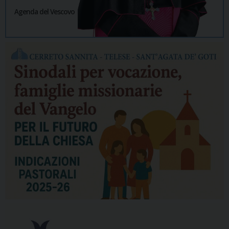
Agenda del Vescovo