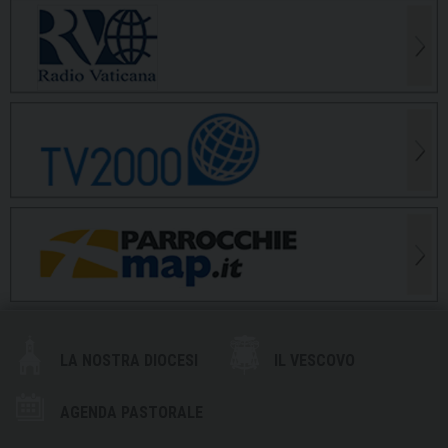
LA NOSTRA DIOCESI
IL VESCOVO
AGENDA PASTORALE