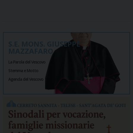
S.E. MONS. GIUSEPPE
MAZZAFARO
La Parola del Vescovo
Stemma e Motto
Agenda del Vescovo