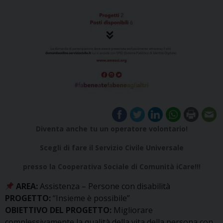
Diventa anche tu un operatore volontario!
Scegli di fare il Servizio Civile Universale
presso la Cooperativa Sociale di Comunità iCare!!!
AREA:
Assistenza – Persone con disabilità
PROGETTO:
“Insieme è possibile”
OBIETTIVO DEL PROGETTO:
Migliorare
complessivamente la qualità della vita della persona con