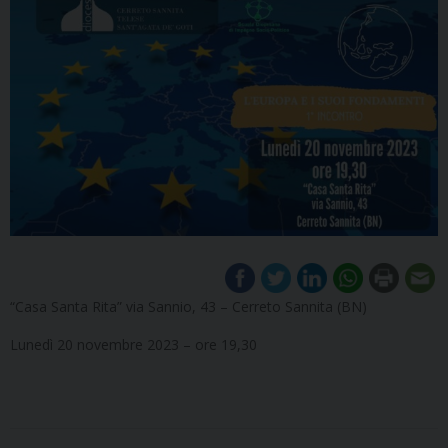
“Casa Santa Rita” via Sannio, 43 – Cerreto Sannita (BN)
Lunedì 20 novembre 2023 – ore 19,30