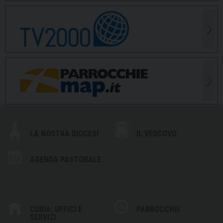
LA NOSTRA DIOCESI
IL VESCOVO
AGENDA PASTORALE
CURIA: UFFICI E
PARROCCHIE
SERVIZI