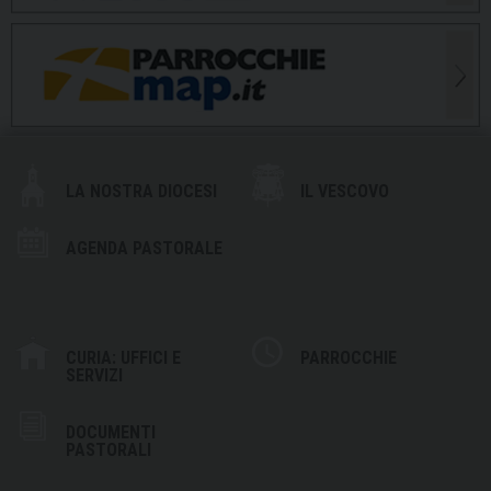
LA NOSTRA DIOCESI
IL VESCOVO
AGENDA PASTORALE
CURIA: UFFICI E
PARROCCHIE
SERVIZI
DOCUMENTI
PASTORALI