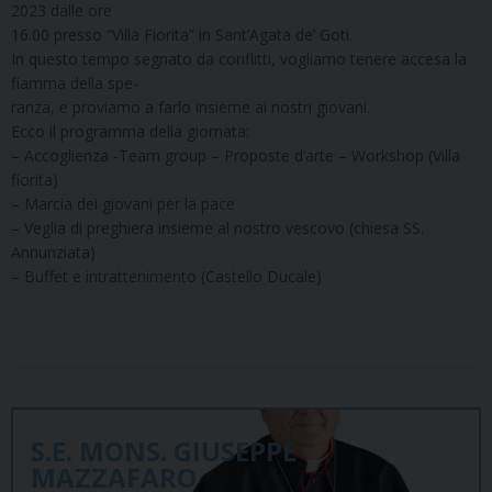
2023 dalle ore
16.00 presso “Villa Fiorita” in Sant’Agata de’ Goti.
In questo tempo segnato da conflitti, vogliamo tenere accesa la
fiamma della spe-
ranza, e proviamo a farlo insieme ai nostri giovani.
Ecco il programma della giornata:
– Accoglienza -Team group – Proposte d’arte – Workshop (Villa
fiorita)
– Marcia dei giovani per la pace
– Veglia di preghiera insieme al nostro vescovo (chiesa SS.
Annunziata)
– Buffet e intrattenimento (Castello Ducale)
S.E. MONS. GIUSEPPE
MAZZAFARO