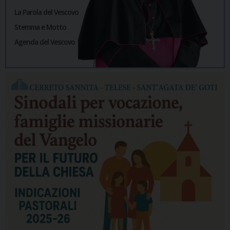
La Parola del Vescovo
Stemma e Motto
Agenda del Vescovo