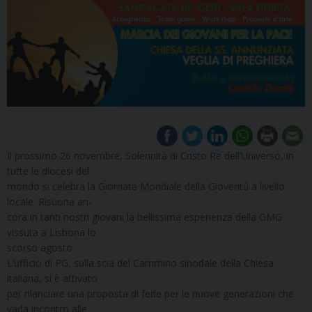
Il prossimo 26 novembre, Solennità di Cristo Re dell’Universo, in
tutte le diocesi del
mondo si celebra la Giornata Mondiale della Gioventù a livello
locale. Risuona an-
cora in tanti nostri giovani la bellissima esperienza della GMG
vissuta a Lisbona lo
scorso agosto.
L’ufficio di PG, sulla scia del Cammino sinodale della Chiesa
italiana, si è attivato
per rilanciare una proposta di fede per le nuove generazioni che
vada incontro alle