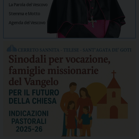
La Parola del Vescovo
Stemma e Motto
Agenda del Vescovo