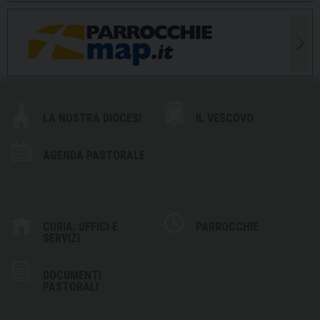
LA NOSTRA DIOCESI
IL VESCOVO
AGENDA PASTORALE
CURIA: UFFICI E
PARROCCHIE
SERVIZI
DOCUMENTI
PASTORALI