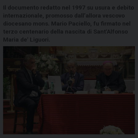
Il documento redatto nel 1997 su usura e debito
internazionale, promosso dall’allora vescovo
diocesano mons. Mario Paciello, fu firmato nel
terzo centenario della nascita di Sant'Alfonso
Maria de' Liguori.