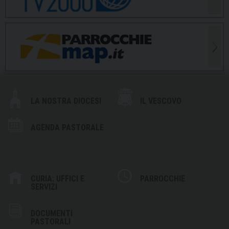
LA NOSTRA DIOCESI
IL VESCOVO
AGENDA PASTORALE
CURIA: UFFICI E
PARROCCHIE
SERVIZI
DOCUMENTI
PASTORALI