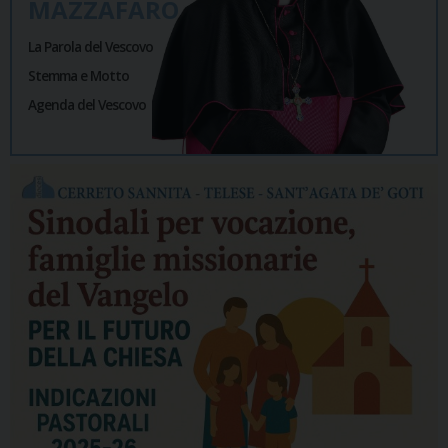
MAZZAFARO
La Parola del Vescovo
Stemma e Motto
Agenda del Vescovo