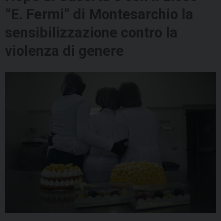
“E. Fermi” di Montesarchio la
sensibilizzazione contro la
violenza di genere