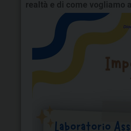
realtà e di come vogliamo a