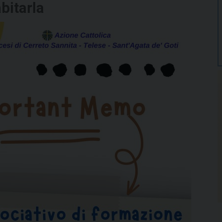
bitarla