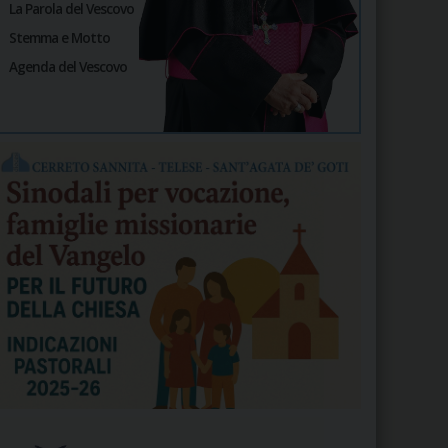
La Parola del Vescovo
Stemma e Motto
Agenda del Vescovo