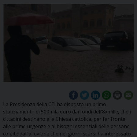
La Presidenza della CEI ha disposto un primo
stanziamento di 500mila euro dai fondi dell’8xmille, che i
cittadini destinano alla Chiesa cattolica, per far fronte
alle prime urgenze e ai bisogni essenziali delle persone
colpite dall’alluvione che nei giorni scorsi ha interessato