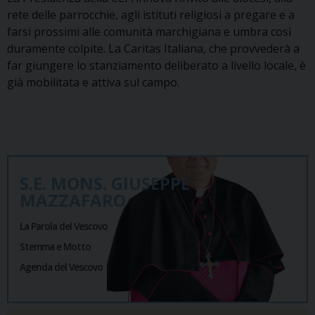
rete delle parrocchie, agli istituti religiosi a pregare e a
farsi prossimi alle comunità marchigiana e umbra così
duramente colpite. La Caritas Italiana, che provvederà a
far giungere lo stanziamento deliberato a livello locale, è
già mobilitata e attiva sul campo.
S.E. MONS. GIUSEPPE
MAZZAFARO
La Parola del Vescovo
Stemma e Motto
Agenda del Vescovo