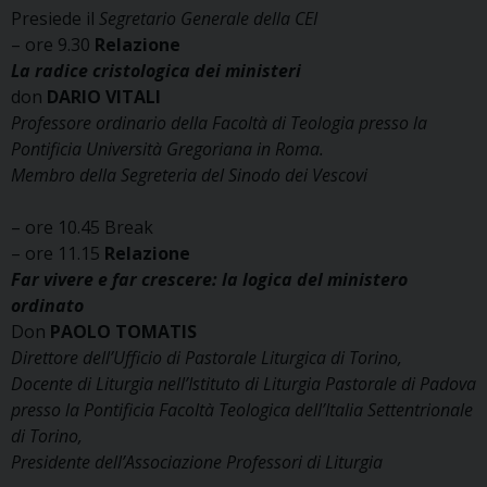
Presiede il
Segretario Generale della CEI
– ore 9.30
Relazione
La radice cristologica dei ministeri
don
DARIO VITALI
Professore ordinario della Facoltà di Teologia presso la
Pontificia Università Gregoriana in Roma.
Membro della Segreteria del Sinodo dei Vescovi
– ore 10.45 Break
– ore 11.15
Relazione
Far vivere e far crescere: la logica del ministero
ordinato
Don
PAOLO TOMATIS
Direttore dell’Ufficio di Pastorale Liturgica di Torino,
Docente di Liturgia nell’Istituto di Liturgia Pastorale di Padova
presso la Pontificia Facoltà Teologica dell’Italia Settentrionale
di Torino,
Presidente dell’Associazione Professori di Liturgia