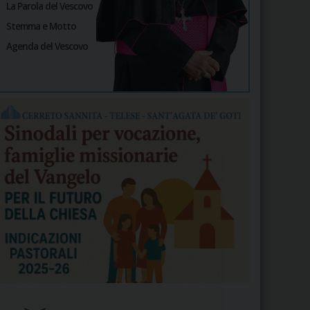
La Parola del Vescovo
Stemma e Motto
Agenda del Vescovo