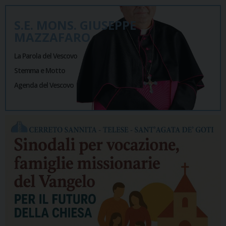
S.E. MONS. GIUSEPPE
MAZZAFARO
La Parola del Vescovo
Stemma e Motto
Agenda del Vescovo