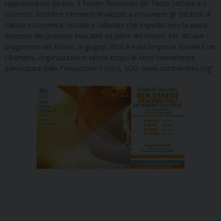
rappresentate da Acri, il Forum Nazionale del Terzo Settore e il
Governo. Sostiene interventi finalizzati a rimuovere gli ostacoli di
natura economica, sociale e culturale che impediscono la piena
fruizione dei processi educativi da parte dei minori. Per attuare i
programmi del Fondo, a giugno 2016 è nata l’impresa sociale Con
i Bambini, organizzazione senza scopo di lucro interamente
partecipata dalla Fondazione CON IL SUD. www.conibambini.org”