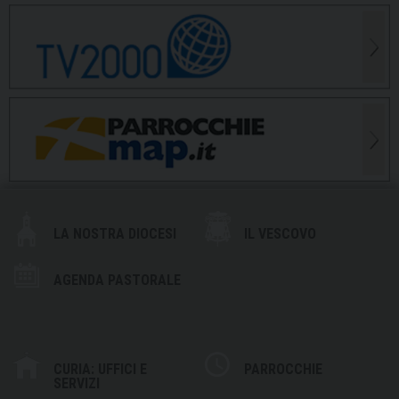
LA NOSTRA DIOCESI
IL VESCOVO
AGENDA PASTORALE
CURIA: UFFICI E
PARROCCHIE
SERVIZI