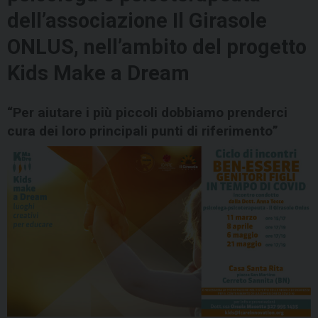
dell’associazione Il Girasole
ONLUS, nell’ambito del progetto
Kids Make a Dream
“Per aiutare i più piccoli dobbiamo prenderci
cura dei loro principali punti di riferimento”