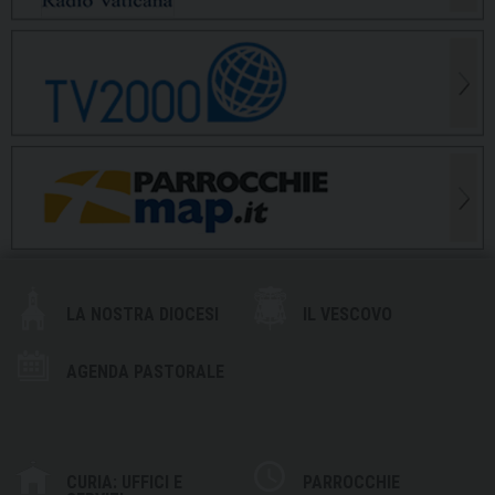
LA NOSTRA DIOCESI
IL VESCOVO
AGENDA PASTORALE
CURIA: UFFICI E
PARROCCHIE