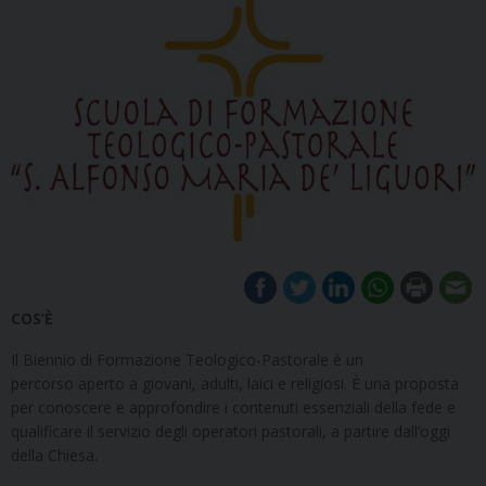
COS’È
Il Biennio di Formazione Teologico-Pastorale è un
percorso aperto a giovani, adulti, laici e religiosi. È una proposta
per conoscere e approfondire i contenuti essenziali della fede e
qualificare il servizio degli operatori pastorali, a partire dall’oggi
della Chiesa.