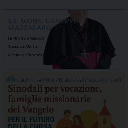
S.E. MONS. GIUSEPPE
MAZZAFARO
La Parola del Vescovo
Stemma e Motto
Agenda del Vescovo