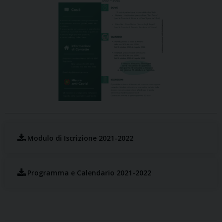
Modulo di Iscrizione 2021-2022
Programma e Calendario 2021-2022