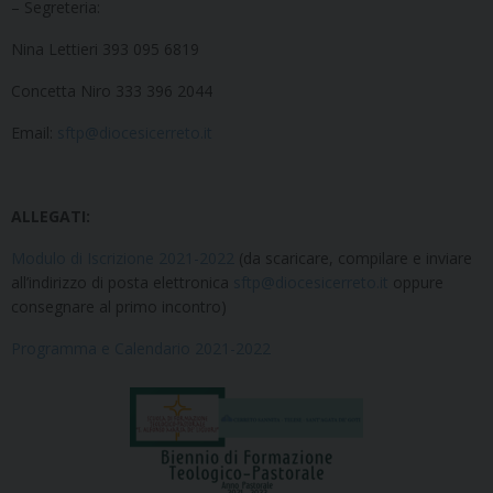
– Segreteria:
Nina Lettieri 393 095 6819
Concetta Niro 333 396 2044
Email:
sftp@diocesicerreto.it
ALLEGATI:
Modulo di Iscrizione 2021-2022
(da scaricare, compilare e inviare
all’indirizzo di posta elettronica
sftp@diocesicerreto.it
oppure
consegnare al primo incontro)
Programma e Calendario 2021-2022