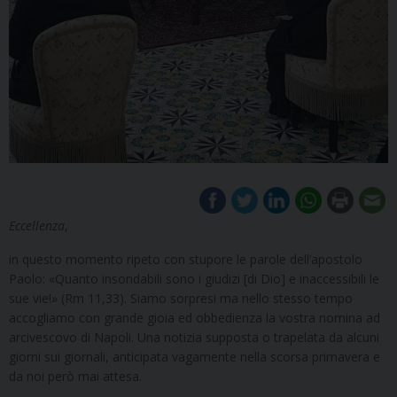
Eccellenza
,
in questo momento ripeto con stupore le parole dell’apostolo
Paolo: «Quanto insondabili sono i giudizi [di Dio] e inaccessibili le
sue vie!» (Rm 11,33). Siamo sorpresi ma nello stesso tempo
accogliamo con grande gioia ed obbedienza la vostra nomina ad
arcivescovo di Napoli. Una notizia supposta o trapelata da alcuni
giorni sui giornali, anticipata vagamente nella scorsa primavera e
da noi però mai attesa.