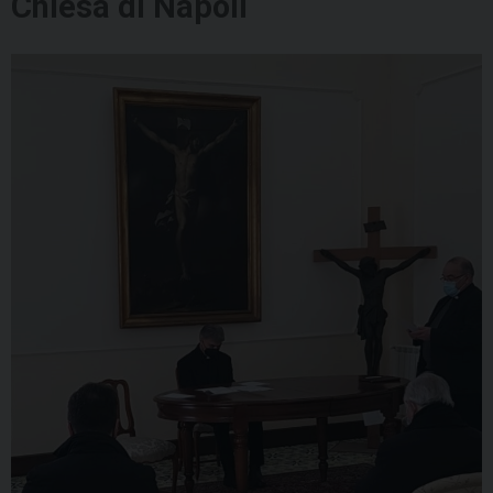
Chiesa di Napoli