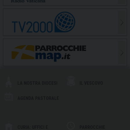
LA NOSTRA DIOCESI
IL VESCOVO
AGENDA PASTORALE
CURIA: UFFICI E
PARROCCHIE