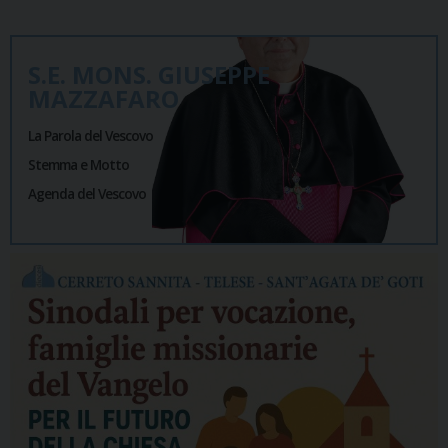
S.E. MONS. GIUSEPPE
MAZZAFARO
La Parola del Vescovo
Stemma e Motto
Agenda del Vescovo