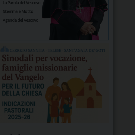
La Parola del Vescovo
Stemma e Motto
Agenda del Vescovo