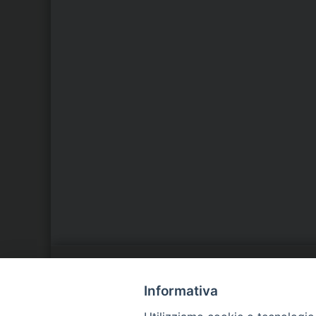
LA NOSTRA DIOCESI
C
Informativa