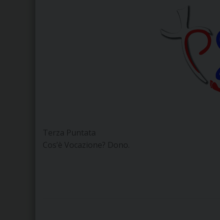
Terza Puntata
Cos’è Vocazione? Dono.