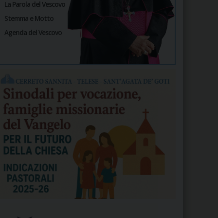
La Parola del Vescovo
Stemma e Motto
Agenda del Vescovo