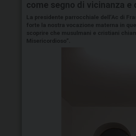
come segno di vicinanza e 
La presidente parrocchiale dell’Ac di Fr
forte la nostra vocazione materna in que
scoprire che musulmani e cristiani chia
Misericordioso”.