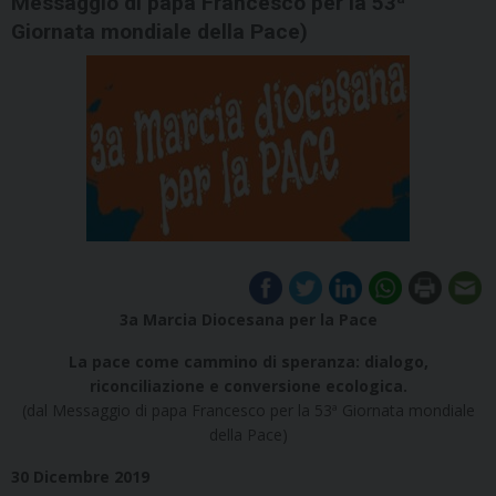
Messaggio di papa Francesco per la 53ª
Giornata mondiale della Pace)
3a Marcia Diocesana per la Pace
La pace come cammino di speranza: dialogo,
riconciliazione e conversione ecologica.
(dal Messaggio di papa Francesco per la 53ª Giornata mondiale
della Pace)
30 Dicembre 2019