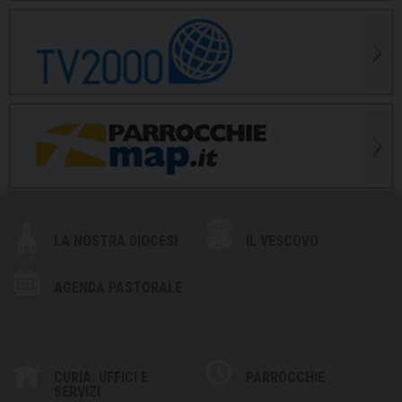
LA NOSTRA DIOCESI
IL VESCOVO
AGENDA PASTORALE
CURIA: UFFICI E
PARROCCHIE
SERVIZI