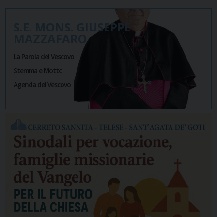
S.E. MONS. GIUSEPPE
MAZZAFARO
La Parola del Vescovo
Stemma e Motto
Agenda del Vescovo