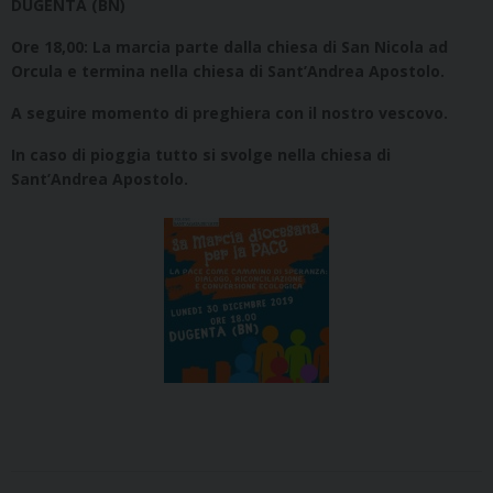
DUGENTA (BN)
Ore 18,00: La marcia parte dalla chiesa di San Nicola ad
Orcula e termina nella chiesa di Sant’Andrea Apostolo.
A seguire momento di preghiera con il nostro vescovo.
In caso di pioggia tutto si svolge nella chiesa di
Sant’Andrea Apostolo.