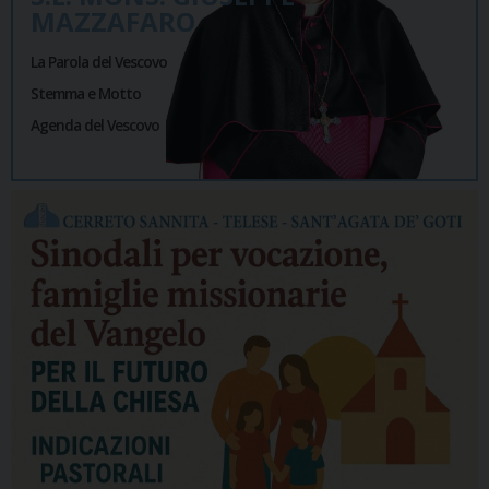
MAZZAFARO
La Parola del Vescovo
Stemma e Motto
Agenda del Vescovo