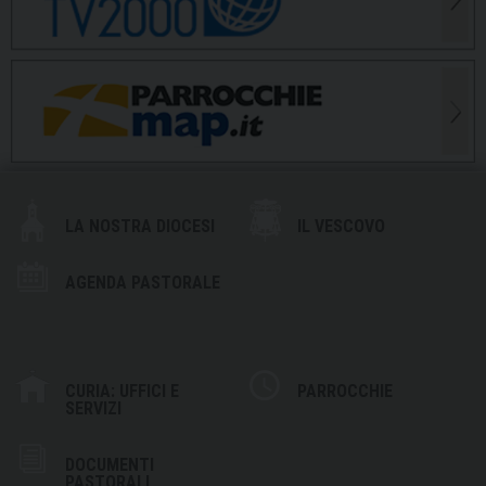
LA NOSTRA DIOCESI
IL VESCOVO
AGENDA PASTORALE
CURIA: UFFICI E
PARROCCHIE
SERVIZI
DOCUMENTI
PASTORALI