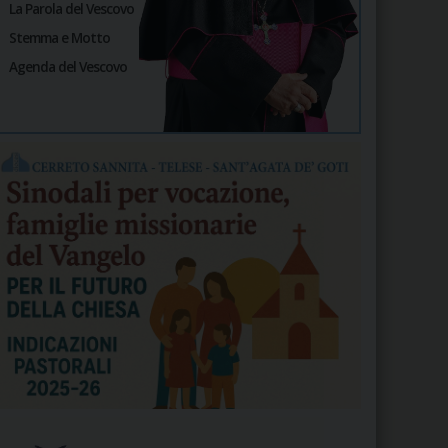
La Parola del Vescovo
Stemma e Motto
Agenda del Vescovo