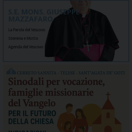
S.E. MONS. GIUSEPPE
MAZZAFARO
La Parola del Vescovo
Stemma e Motto
Agenda del Vescovo