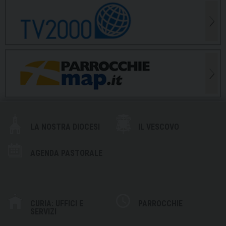
LA NOSTRA DIOCESI
IL VESCOVO
AGENDA PASTORALE
CURIA: UFFICI E
PARROCCHIE
SERVIZI