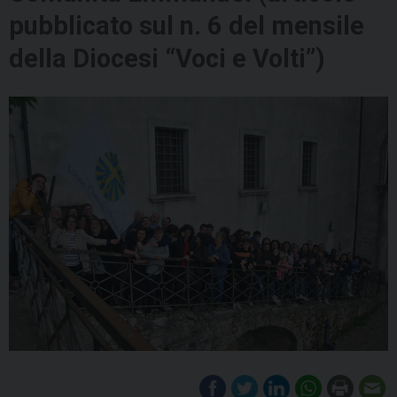
pubblicato sul n. 6 del mensile
della Diocesi “Voci e Volti”)