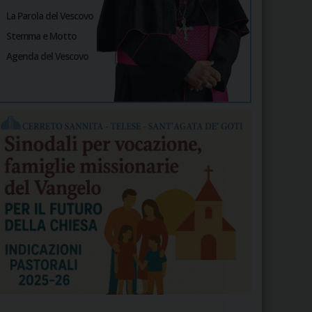
La Parola del Vescovo
Stemma e Motto
Agenda del Vescovo