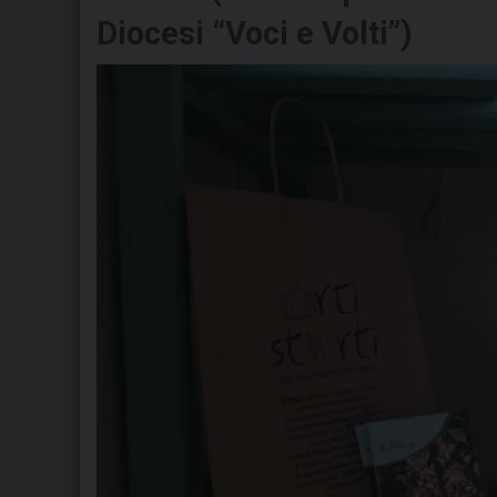
Diocesi “Voci e Volti”)