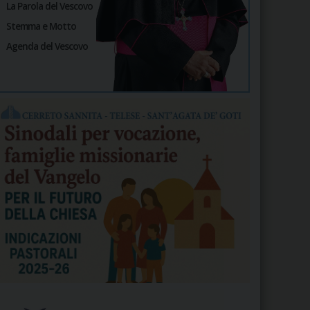
La Parola del Vescovo
Stemma e Motto
Agenda del Vescovo